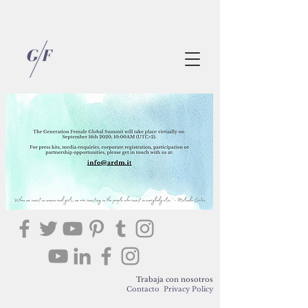
Trabaja con nosotros
Contacto
Privacy Policy