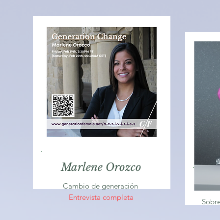
Marlene Orozco
Cambio de generación
Entrevista completa
Sobre