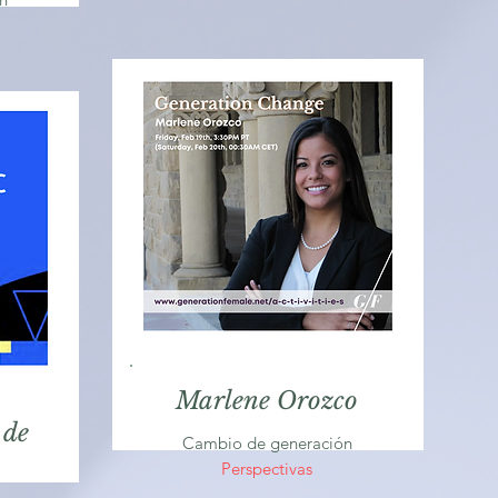
Marlene Orozco
 de
Cambio de generación
Perspectivas