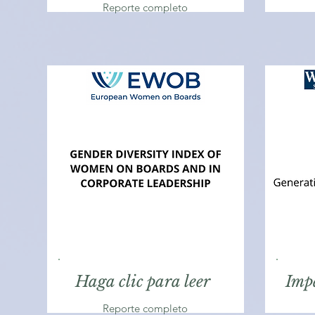
Reporte completo
Haga clic para leer
Imp
Reporte completo