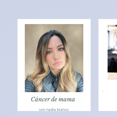
Cáncer de mama
con nadia bianco