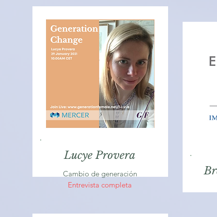
Lucye Provera
Br
Cambio de generación
Entrevista completa