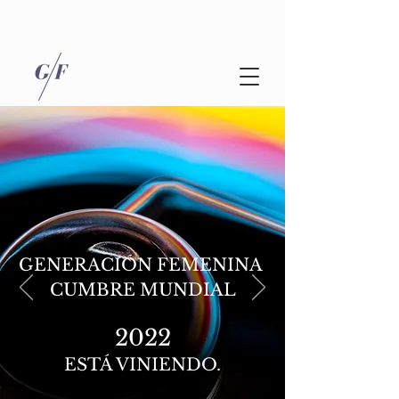
GENERACIÓN FEMENINA
CUMBRE MUNDIAL
2022
ESTÁ VINIENDO.